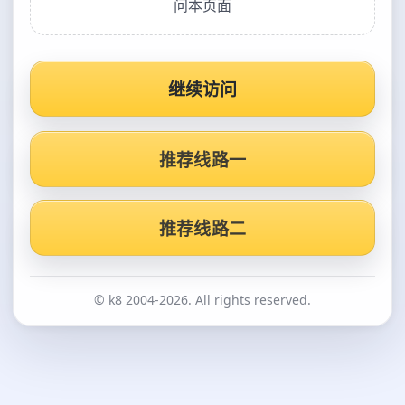
问本页面
继续访问
推荐线路一
推荐线路二
© k8 2004-2026. All rights reserved.