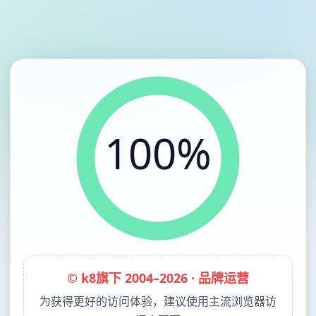
100%
© k8旗下 2004–2026 · 品牌运营
为获得更好的访问体验，建议使用主流浏览器访